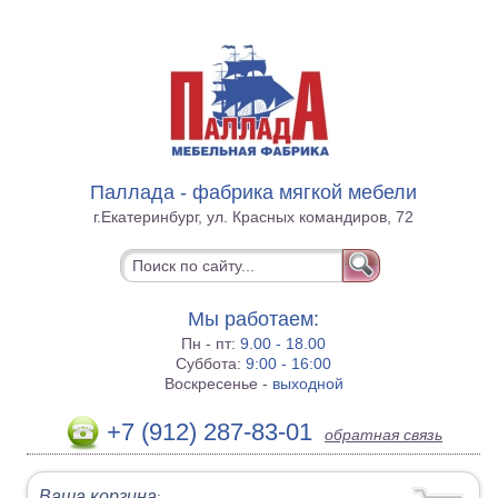
Паллада - фабрика мягкой мебели
г.Екатеринбург, ул. Красных командиров, 72
Мы работаем:
Пн - пт:
9.00 - 18.00
Суббота:
9:00 - 16:00
Воскресенье -
выходной
+7 (912) 287-83-01
обратная связь
Ваша корзина
: