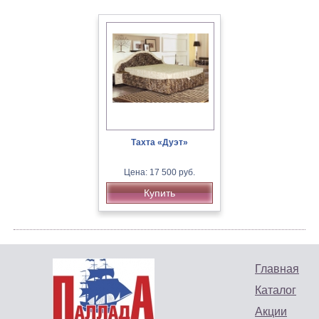
Тахта «Дуэт»
Цена: 17 500 руб.
Купить
Главная
Каталог
Акции