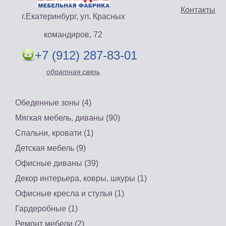
Контакты
г.Екатеринбург, ул. Красных
командиров, 72
+7 (912) 287-83-01
обратная связь
Обеденные зоны (4)
Мягкая мебель, диваны (90)
Спальни, кровати (1)
Детская мебель (9)
Офисные диваны (39)
Декор интерьера, ковры, шкуры (1)
Офисные кресла и стулья (1)
Гардеробные (1)
Ремонт мебели (2)