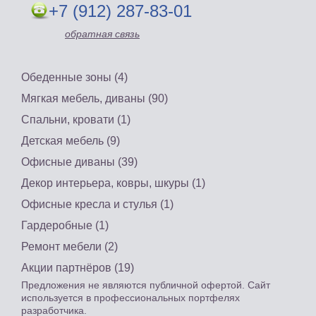
+7 (912) 287-83-01
обратная связь
Обеденные зоны (4)
Мягкая мебель, диваны (90)
Спальни, кровати (1)
Детская мебель (9)
Офисные диваны (39)
Декор интерьера, ковры, шкуры (1)
Офисные кресла и стулья (1)
Гардеробные (1)
Ремонт мебели (2)
Акции партнёров (19)
Предложения не являются публичной офертой. Сайт
используется в профессиональных портфелях
разработчика.