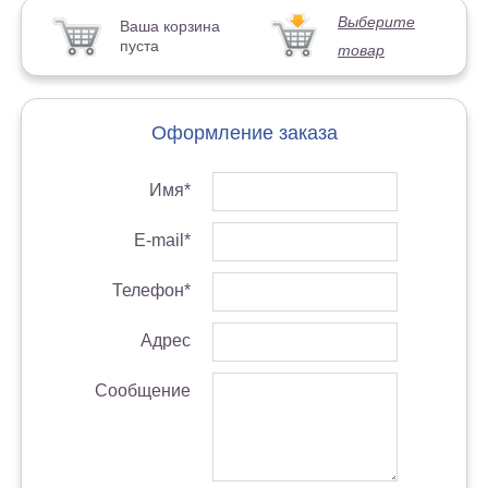
Выберите
Ваша корзина
пуста
товар
Оформление заказа
Имя*
E-mail*
Телефон*
Адрес
Сообщение