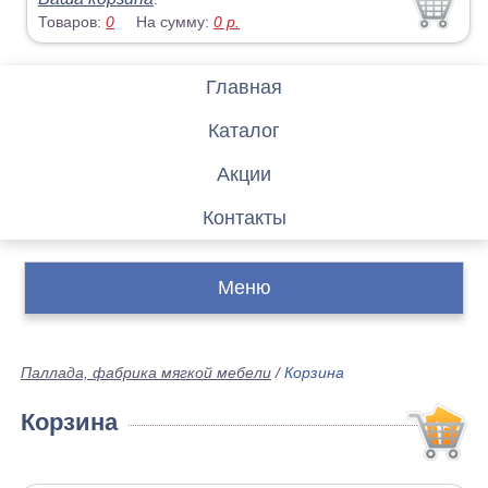
Товаров:
0
На сумму:
0
р.
Главная
Каталог
Акции
Контакты
Меню
Паллада, фабрика мягкой мебели
/
Корзина
Корзина