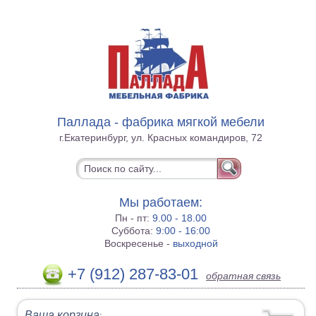
Паллада - фабрика мягкой мебели
г.Екатеринбург, ул. Красных командиров, 72
Мы работаем:
Пн - пт:
9.00 - 18.00
Суббота:
9:00 - 16:00
Воскресенье -
выходной
+7 (912) 287-83-01
обратная связь
Ваша корзина
: