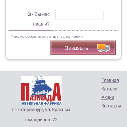
Как Вы нас
нашли?
* поля, обязательные для заполнения
Заказать
Главная
Каталог
Акции
Контакты
г.Екатеринбург, ул. Красных
командиров, 72