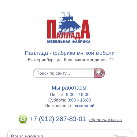
Паллада - фабрика мягкой мебели
г.Екатеринбург, ул. Красных командиров, 72
Мы работаем:
Пн - пт:
9.00 - 18.00
Суббота:
9:00 - 16:00
Воскресенье -
выходной
+7 (912) 287-83-01
обратная связь
Ваша корзина
: