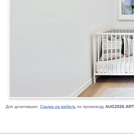
Для дочитавших:
Скидка на мебель
по промокоду
AUG2026-AR