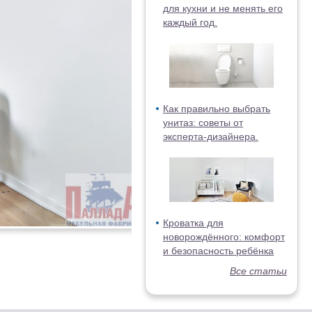
для кухни и не менять его
каждый год.
Как правильно выбрать
унитаз: советы от
эксперта-дизайнера.
Кроватка для
новорождённого: комфорт
и безопасность ребёнка
Все статьи