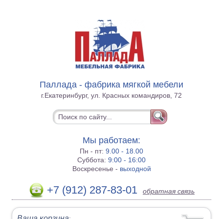
Паллада - фабрика мягкой мебели
г.Екатеринбург, ул. Красных командиров, 72
Мы работаем:
Пн - пт:
9.00 - 18.00
Суббота:
9:00 - 16:00
Воскресенье -
выходной
+7 (912) 287-83-01
обратная связь
Ваша корзина
: