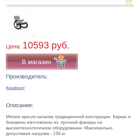
10593 руб.
Цена:
В магазин
Производитель:
Комфорт
Описание:
Мягкое кресло-качалка традиционной конструкции. Каркас и
боковины изготовлены из прочной фанеры на
высокотехнологичном оборудовании. Максимально
допустимая нагрузка - 130 кг.