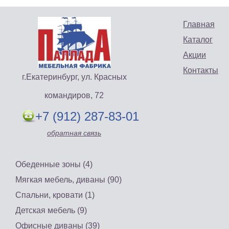
Главная
Каталог
Акции
Контакты
г.Екатеринбург, ул. Красных
командиров, 72
+7 (912) 287-83-01
обратная связь
Обеденные зоны (4)
Мягкая мебель, диваны (90)
Спальни, кровати (1)
Детская мебель (9)
Офисные диваны (39)