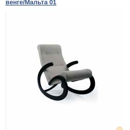
венге/Мальта 01